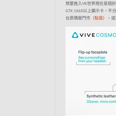
想要進入VR世界現在是個好時機，
GTX 1660以上顯示卡
台原價屋門市（
點我
），或